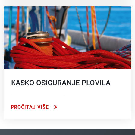
KASKO OSIGURANJE PLOVILA
PROČITAJ VIŠE