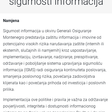
sigurnosti informacija
Namjena
Sigurnost informacija u okviru Generali Osiguranje
Montenegro predstavlja zaštitu informacija i imovine od
potencijalno visokih rizika narušavanja zaštite (internih ili
eksternih, slučajnih ili namjernih) kroz uspostavljanje,
implementaciju, izvršavanje, nadziranje, preispitivanje,
održavanje i poboljšanje sistema upravljanja sigurnošću
informacija (ISMS) radi osiguranja kontinuiteta poslovanja,
smanjenja poslovnog rizika, povećanja zadovoljstva
klijenata kao i povećanja prihoda od investicija i poslovnih
prilika.
Implementacija ove politike i pravila je važna za održavanje
povjerljivosti, integriteta i dostupnosti informacionog