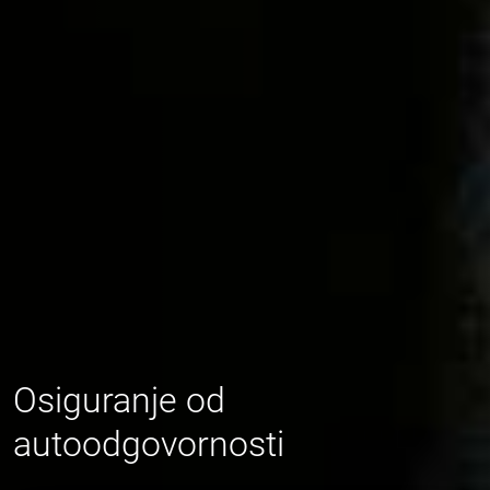
Osiguranje od
autoodgovornosti